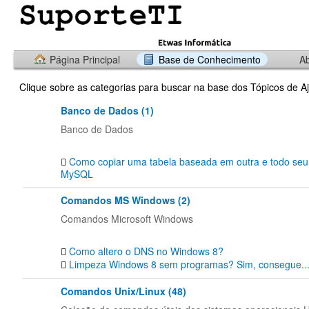
Página Principal
Base de Conhecimento
Ab
Clique sobre as categorias para buscar na base dos Tópicos de A
Banco de Dados (1)
Banco de Dados
Como copiar uma tabela baseada em outra e todo seu
MySQL
Comandos MS Windows (2)
Comandos Microsoft Windows
Como altero o DNS no Windows 8?
Limpeza Windows 8 sem programas? Sim, consegue..
Comandos Unix/Linux (48)