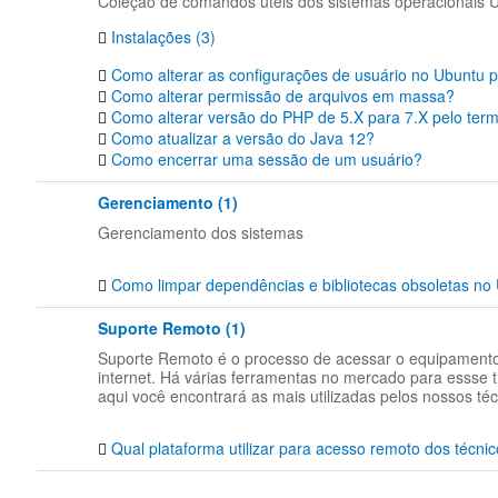
Coleção de comandos úteis dos sistemas operacionais U
Instalações (3)
Como alterar as configurações de usuário no Ubuntu p
Como alterar permissão de arquivos em massa?
Como alterar versão do PHP de 5.X para 7.X pelo term
Como atualizar a versão do Java 12?
Como encerrar uma sessão de um usuário?
Gerenciamento (1)
Gerenciamento dos sistemas
Como limpar dependências e bibliotecas obsoletas no
Suporte Remoto (1)
Suporte Remoto é o processo de acessar o equipamento 
internet. Há várias ferramentas no mercado para essse t
aqui você encontrará as mais utilizadas pelos nossos téc
Qual plataforma utilizar para acesso remoto dos técni