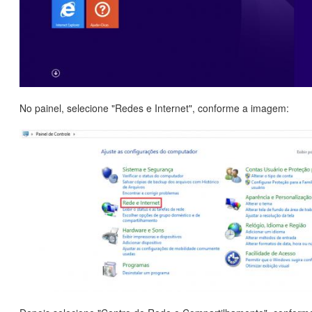
No painel, selecione "Redes e Internet", conforme a imagem: