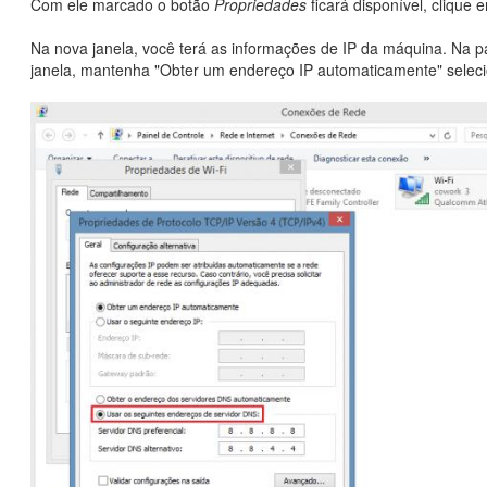
Com ele marcado o botão
Propriedades
ficará disponível, clique
Na nova janela, você terá as informações de IP da máquina. Na p
janela, mantenha "Obter um endereço IP automaticamente" selec